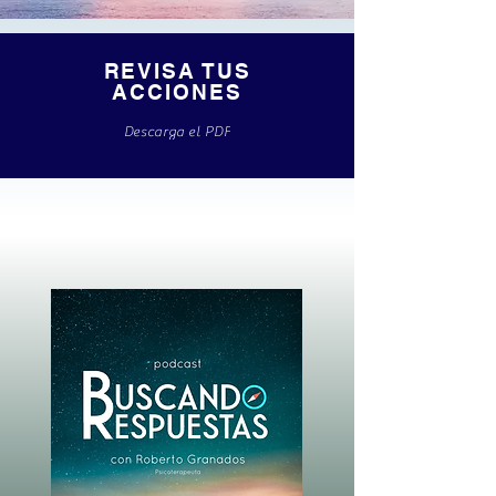
REVISA TUS
ACCIONES
Descarga el PDF