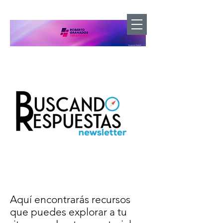
Aquí encontrarás recursos
que puedes explorar a tu