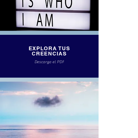
EXPLORA TUS
CREENCIAS
Descarga el PDF