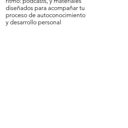
ritmo: podcasts, y materiales
diseñados para acompañar tu
proceso de autoconocimiento
y desarrollo personal