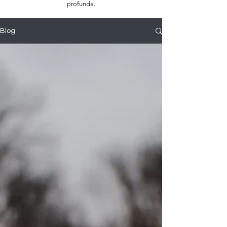
profunda.
Blog