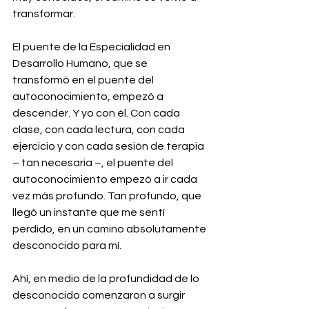
transformar.
El puente de la Especialidad en 
Desarrollo Humano, que se 
transformó en el puente del 
autoconocimiento, empezó a 
descender. Y yo con él. Con cada 
clase, con cada lectura, con cada 
ejercicio y con cada sesión de terapia 
– tan necesaria –, el puente del 
autoconocimiento empezó a ir cada 
vez más profundo. Tan profundo, que 
llegó un instante que me sentí 
perdido, en un camino absolutamente 
desconocido para mí.
Ahí, en medio de la profundidad de lo 
desconocido comenzaron a surgir 