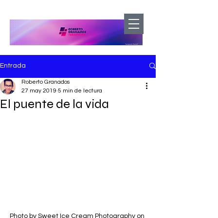
Entrada
Roberto Granados
27 may 2019
5 min de lectura
El puente de la vida
Photo by Sweet Ice Cream Photography on 