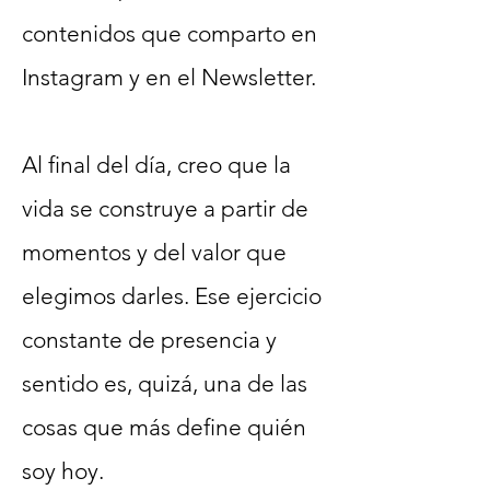
contenidos que comparto en
Instagram y en el Newsletter.
Al final del día, creo que la
vida se construye a partir de
momentos y del valor que
elegimos darles. Ese ejercicio
constante de presencia y
sentido es, quizá, una de las
cosas que más define quién
soy hoy.