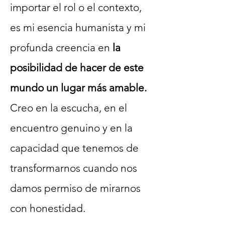
importar el rol o el contexto,
es mi esencia humanista y mi
profunda creencia en
la
posibilidad de hacer de este
mundo un lugar más amable.
Creo en la escucha, en el
encuentro genuino y en la
capacidad que tenemos de
transformarnos cuando nos
damos permiso de mirarnos
con honestidad.