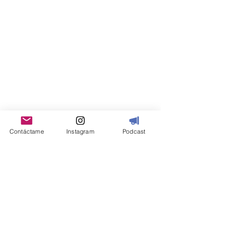
Contáctame
Instagram
Podcast