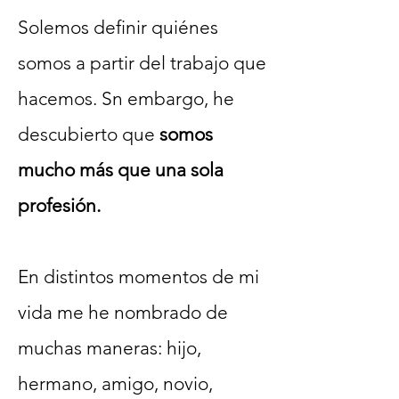
Solemos definir quiénes
somos a partir del trabajo que
hacemos. Sn embargo, he
descubierto que
somos
mucho más que una sola
profesión.
En distintos momentos de mi
vida me he nombrado de
muchas maneras: hijo,
hermano, amigo, novio,