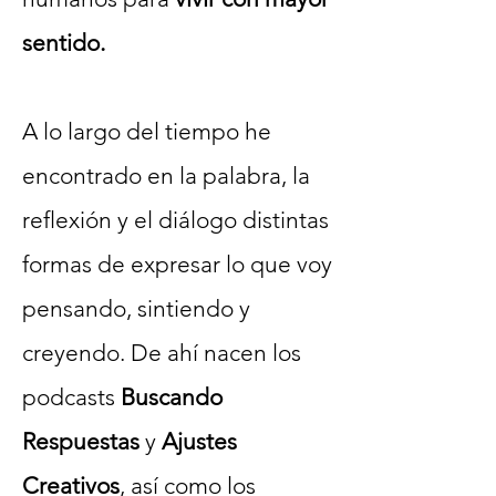
sentido.
A lo largo del tiempo he
encontrado en la palabra, la
reflexión y el diálogo distintas
formas de expresar lo que voy
pensando, sintiendo y
creyendo. De ahí nacen los
podcasts
Buscando
Respuestas
y
Ajustes
Creativos
, así como los