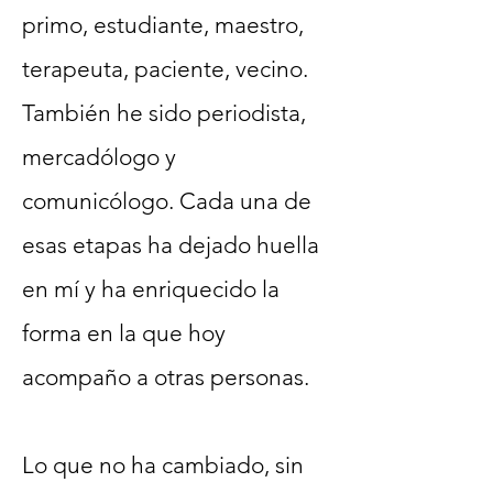
primo, estudiante, maestro,
terapeuta, paciente, vecino.
También he sido periodista,
mercadólogo y
comunicólogo. Cada una de
esas etapas ha dejado huella
en mí y ha enriquecido la
forma en la que hoy
acompaño a otras personas.
Lo que no ha cambiado, sin