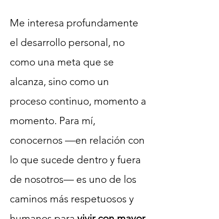
Me interesa profundamente
el desarrollo personal, no
como una meta que se
alcanza, sino como un
proceso continuo, momento a
momento. Para mí,
conocernos —en relación con
lo que sucede dentro y fuera
de nosotros— es uno de los
caminos más respetuosos y
humanos para
vivir con mayor